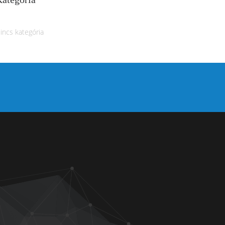
incs kategória