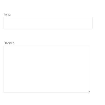
Tárgy
Üzenet