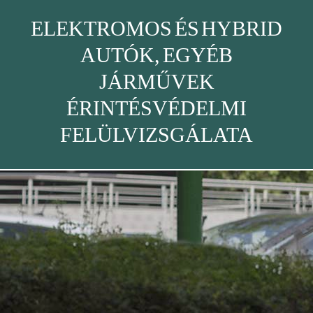
ELEKTROMOS ÉS HYBRID
AUTÓK, EGYÉB
JÁRMŰVEK
ÉRINTÉSVÉDELMI
FELÜLVIZSGÁLATA