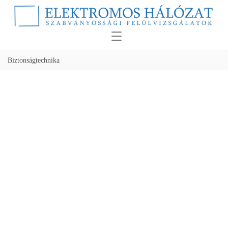
Biztonságtechnika