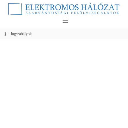
§ – Jogszabályok